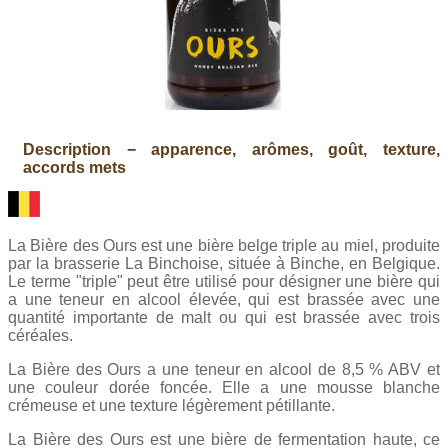
Description − apparence, arômes, goût, texture,
accords mets
La Bière des Ours est une bière belge triple au miel, produite
par la brasserie La Binchoise, située à Binche, en Belgique.
Le terme "triple" peut être utilisé pour désigner une bière qui
a une teneur en alcool élevée, qui est brassée avec une
quantité importante de malt ou qui est brassée avec trois
céréales.
La Bière des Ours a une teneur en alcool de 8,5 % ABV et
une couleur dorée foncée. Elle a une mousse blanche
crémeuse et une texture légèrement pétillante.
La Bière des Ours est une bière de fermentation haute, ce