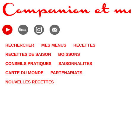
RECHERCHER
MES MENUS
RECETTES
RECETTES DE SAISON
BOISSONS
CONSEILS PRATIQUES
SAISONNALITES
CARTE DU MONDE
PARTENARIATS
NOUVELLES RECETTES