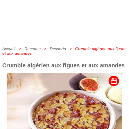
Accueil
>
Recettes
>
Desserts
> Crumble algérien aux figues
et aux amandes
Crumble algérien aux figues et aux amandes