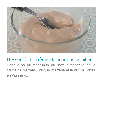
Dessert à la crème de marrons vanillée
:
Dans le bol du robot muni du Batteur, mettez le lait, la
crème de marrons, l'œuf, la maïzena et la vanille. Mixez
en Vitesse 4...