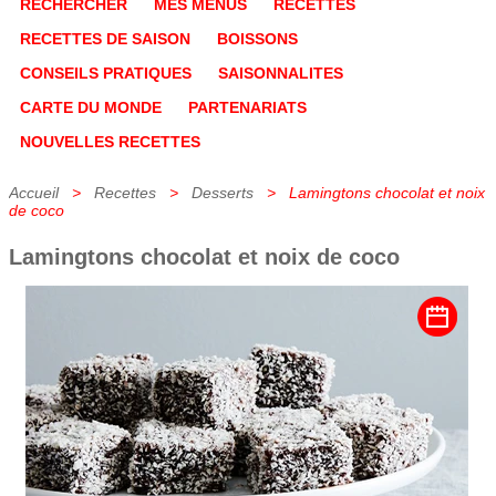
RECHERCHER
MES MENUS
RECETTES
RECETTES DE SAISON
BOISSONS
CONSEILS PRATIQUES
SAISONNALITES
CARTE DU MONDE
PARTENARIATS
NOUVELLES RECETTES
Accueil
>
Recettes
>
Desserts
> Lamingtons chocolat et noix
de coco
Lamingtons chocolat et noix de coco