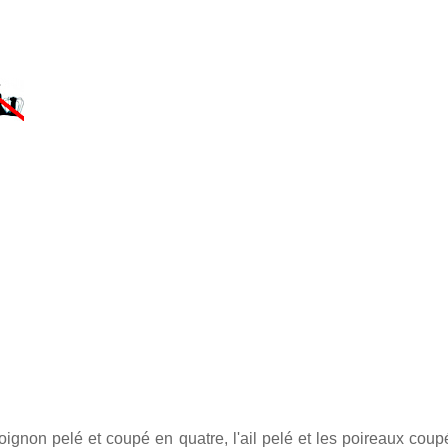
oignon pelé et coupé en quatre, l'ail pelé et les poireaux co