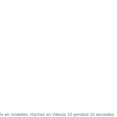
upés en rondelles. Hachez en Vitesse 10 pendant 10 secondes.