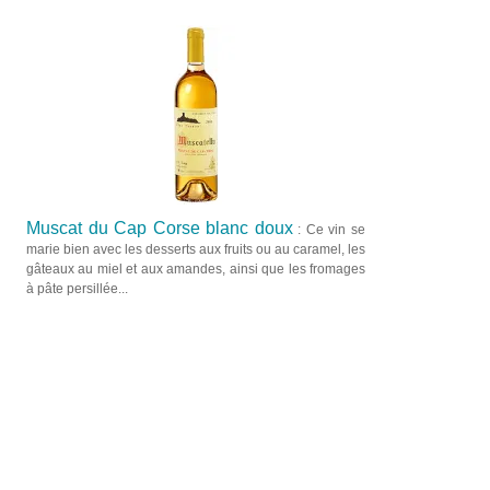
Muscat du Cap Corse blanc doux
: Ce vin se
marie bien avec les desserts aux fruits ou au caramel, les
gâteaux au miel et aux amandes, ainsi que les fromages
à pâte persillée...