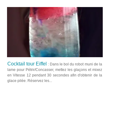
Cocktail tour Eiffel
: Dans le bol du robot muni de la
lame pour Pétrir/Concasser, mettez les glaçons et mixez
en Vitesse 12 pendant 30 secondes afin d'obtenir de la
glace pilée. Réservez les...