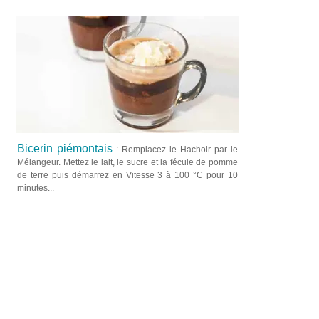
Bicerin piémontais
: Remplacez le Hachoir par le
Mélangeur. Mettez le lait, le sucre et la fécule de pomme
de terre puis démarrez en Vitesse 3 à 100 °C pour 10
minutes...