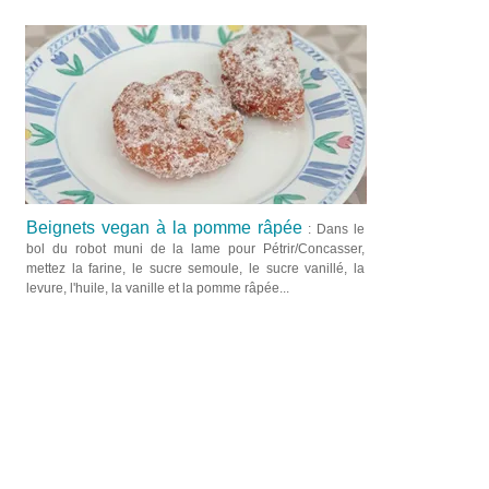
Beignets vegan à la pomme râpée
: Dans le
bol du robot muni de la lame pour Pétrir/Concasser,
mettez la farine, le sucre semoule, le sucre vanillé, la
levure, l'huile, la vanille et la pomme râpée...