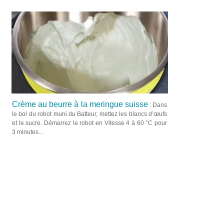
Crème au beurre à la meringue suisse
: Dans
le bol du robot muni du Batteur, mettez les blancs d’œufs
et le sucre. Démarrez le robot en Vitesse 4 à 60 °C pour
3 minutes...