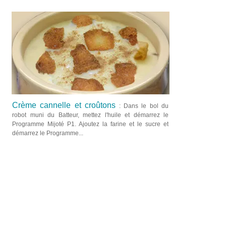
Crème cannelle et croûtons
: Dans le bol du
robot muni du Batteur, mettez l'huile et démarrez le
Programme Mijoté P1. Ajoutez la farine et le sucre et
démarrez le Programme...