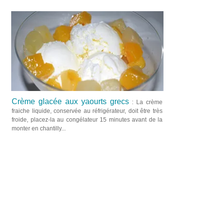
Crème glacée aux yaourts grecs
: La crème
fraiche liquide, conservée au réfrigérateur, doit être très
froide, placez-la au congélateur 15 minutes avant de la
monter en chantilly...