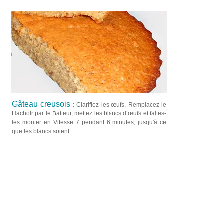
Gâteau creusois
: Clarifiez les œufs. Remplacez le
Hachoir par le Batteur, mettez les blancs d’œufs et faites-
les monter en Vitesse 7 pendant 6 minutes, jusqu'à ce
que les blancs soient...