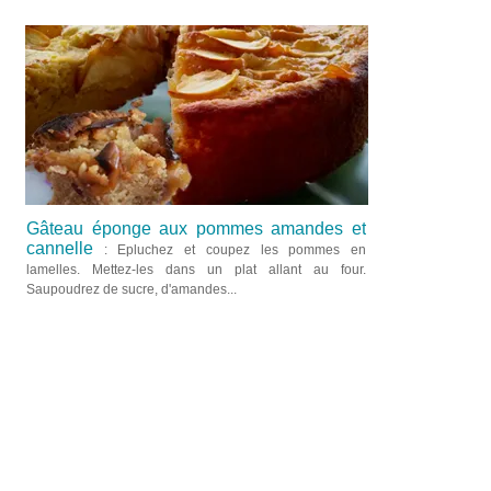
Gâteau éponge aux pommes amandes et
cannelle
: Epluchez et coupez les pommes en
lamelles. Mettez-les dans un plat allant au four.
Saupoudrez de sucre, d'amandes...