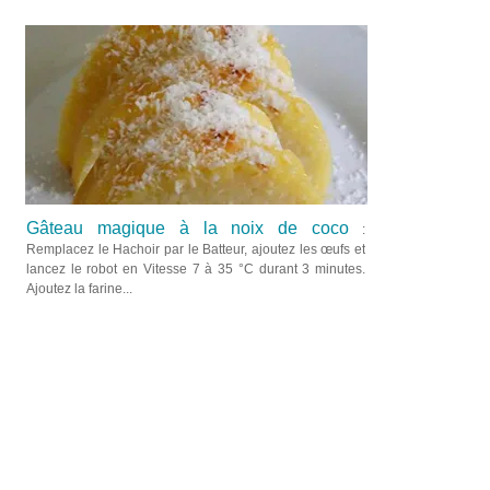
Gâteau magique à la noix de coco
:
Remplacez le Hachoir par le Batteur, ajoutez les œufs et
lancez le robot en Vitesse 7 à 35 °C durant 3 minutes.
Ajoutez la farine...