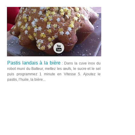
Pastis landais à la bière
: Dans la cuve inox du
robot muni du Batteur, mettez les œufs, le sucre et le sel
puis programmez 1 minute en Vitesse 5. Ajoutez le
pastis, l’huile, la bière...