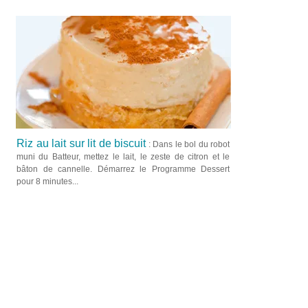
Riz au lait sur lit de biscuit
: Dans le bol du robot
muni du Batteur, mettez le lait, le zeste de citron et le
bâton de cannelle. Démarrez le Programme Dessert
pour 8 minutes...