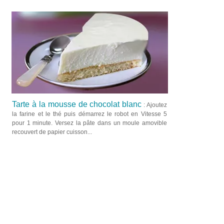
Tarte à la mousse de chocolat blanc
: Ajoutez
la farine et le thé puis démarrez le robot en Vitesse 5
pour 1 minute. Versez la pâte dans un moule amovible
recouvert de papier cuisson...