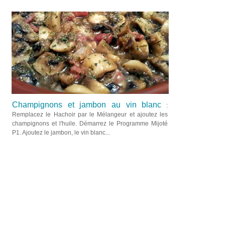
Champignons et jambon au vin blanc
:
Remplacez le Hachoir par le Mélangeur et ajoutez les
champignons et l'huile. Démarrez le Programme Mijoté
P1. Ajoutez le jambon, le vin blanc...