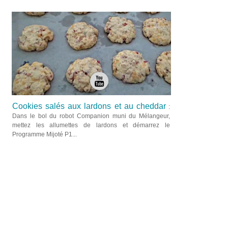
Cookies salés aux lardons et au cheddar
:
Dans le bol du robot Companion muni du Mélangeur,
mettez les allumettes de lardons et démarrez le
Programme Mijoté P1...