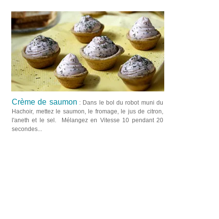
Crème de saumon
: Dans le bol du robot muni du
Hachoir, mettez le saumon, le fromage, le jus de citron,
l'aneth et le sel. Mélangez en Vitesse 10 pendant 20
secondes...