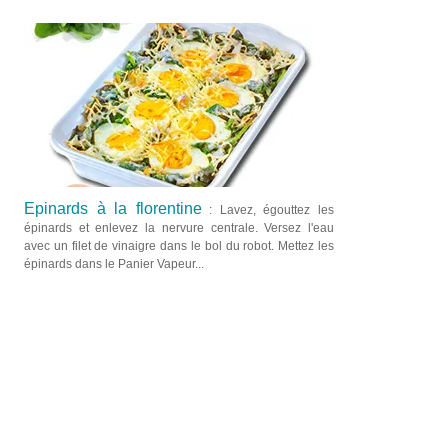
Epinards à la florentine
: Lavez, égouttez les
épinards et enlevez la nervure centrale. Versez l'eau
avec un filet de vinaigre dans le bol du robot. Mettez les
épinards dans le Panier Vapeur...