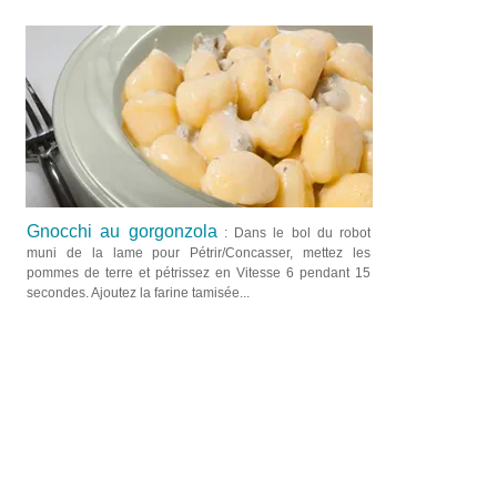
Gnocchi au gorgonzola
: Dans le bol du robot
muni de la lame pour Pétrir/Concasser, mettez les
pommes de terre et pétrissez en Vitesse 6 pendant 15
secondes. Ajoutez la farine tamisée...