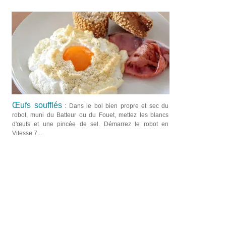
Œufs soufflés
: Dans le bol bien propre et sec du
robot, muni du Batteur ou du Fouet, mettez les blancs
d'œufs et une pincée de sel. Démarrez le robot en
Vitesse 7...