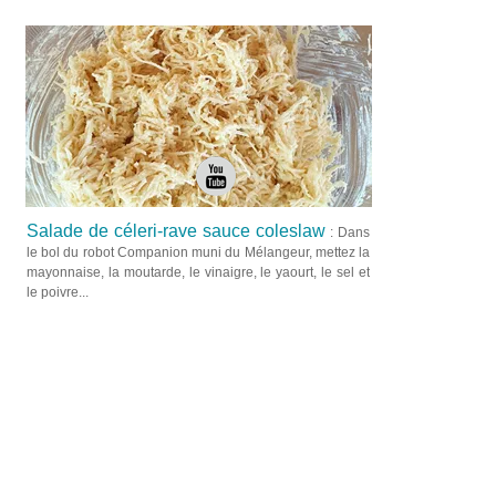
Salade de céleri-rave sauce coleslaw
: Dans
le bol du robot Companion muni du Mélangeur, mettez la
mayonnaise, la moutarde, le vinaigre, le yaourt, le sel et
le poivre...