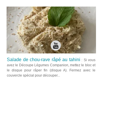
Salade de chou-rave râpé au tahini
: Si vous
avez le Découpe Légumes Companion, mettez le bloc et
le disque pour râper fin (disque A). Fermez avec le
couvercle spécial pour découper...