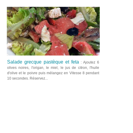
Salade grecque pastèque et feta
: Ajoutez 6
olives noires, l'origan, le miel, le jus de citron, l'huile
d'olive et le poivre puis mélangez en Vitesse 8 pendant
10 secondes. Réservez...