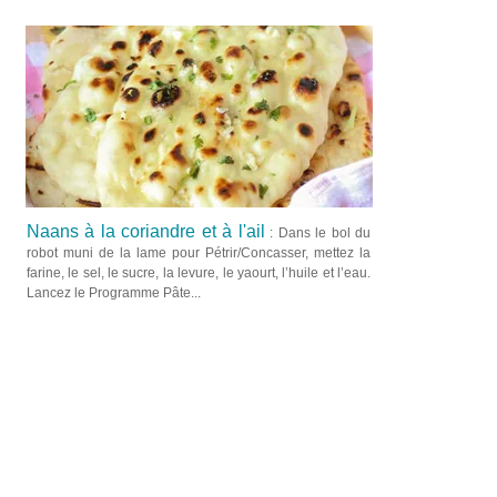
Naans à la coriandre et à l'ail
: Dans le bol du
robot muni de la lame pour Pétrir/Concasser, mettez la
farine, le sel, le sucre, la levure, le yaourt, l’huile et l’eau.
Lancez le Programme Pâte...