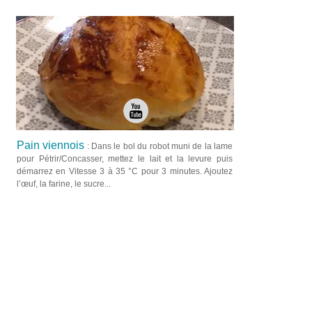
Pain viennois
: Dans le bol du robot muni de la lame
pour Pétrir/Concasser, mettez le lait et la levure puis
démarrez en Vitesse 3 à 35 °C pour 3 minutes. Ajoutez
l’œuf, la farine, le sucre...