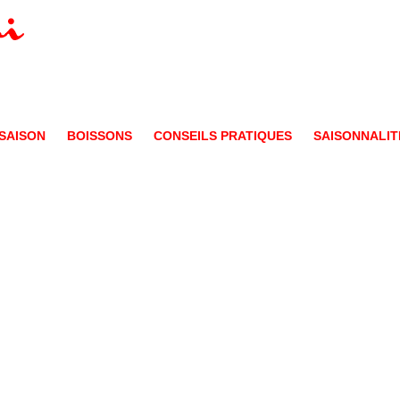
SAISON
BOISSONS
CONSEILS PRATIQUES
SAISONNALIT