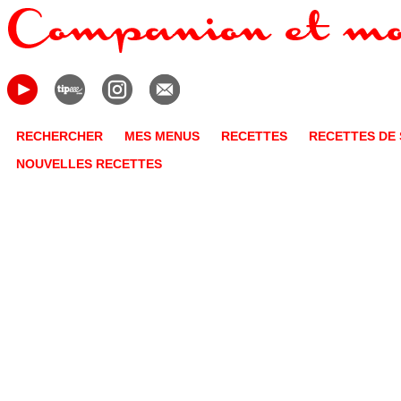
RECHERCHER
MES MENUS
RECETTES
RECETTES DE 
NOUVELLES RECETTES