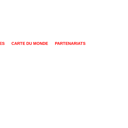
ES
CARTE DU MONDE
PARTENARIATS