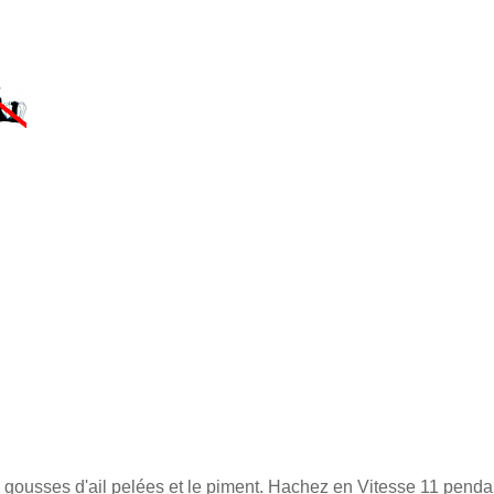
 gousses d'ail pelées et le piment. Hachez en Vitesse 11 pend