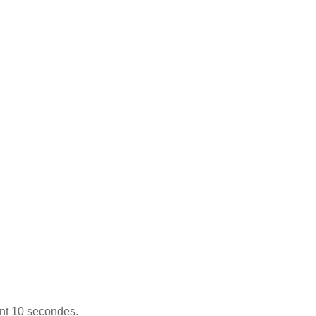
ant 10 secondes.