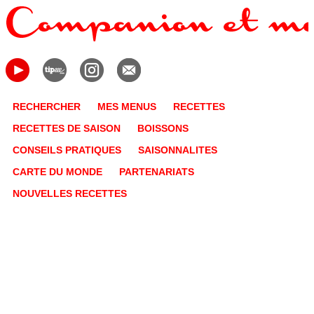
RECHERCHER
MES MENUS
RECETTES
RECETTES DE SAISON
BOISSONS
CONSEILS PRATIQUES
SAISONNALITES
CARTE DU MONDE
PARTENARIATS
NOUVELLES RECETTES