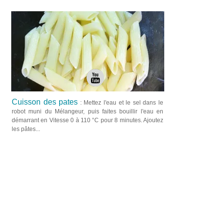
Cuisson des pates
: Mettez l'eau et le sel dans le
robot muni du Mélangeur, puis faites bouillir l'eau en
démarrant en Vitesse 0 à 110 °C pour 8 minutes. Ajoutez
les pâtes...