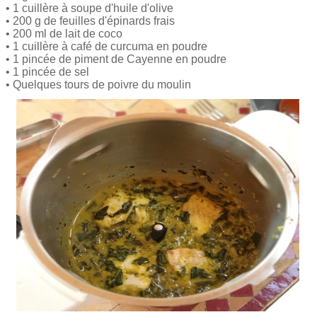
• 1 cuillère à soupe d'huile d'olive
• 200 g de feuilles d'épinards frais
• 200 ml de lait de coco
• 1 cuillère à café de curcuma en poudre
• 1 pincée de piment de Cayenne en poudre
• 1 pincée de sel
• Quelques tours de poivre du moulin