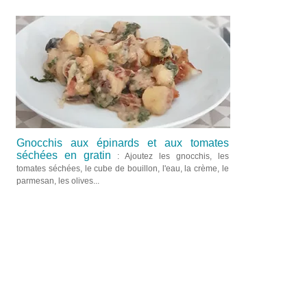
Gnocchis aux épinards et aux tomates
séchées en gratin
: Ajoutez les gnocchis, les
tomates séchées, le cube de bouillon, l'eau, la crème, le
parmesan, les olives...