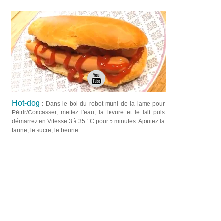
Hot-dog
: Dans le bol du robot muni de la lame pour
Pétrir/Concasser, mettez l'eau, la levure et le lait puis
démarrez en Vitesse 3 à 35 °C pour 5 minutes. Ajoutez la
farine, le sucre, le beurre...