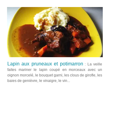
Lapin aux pruneaux et potimarron
: La veille
faites mariner le lapin coupé en morceaux avec un
oignon morcelé, le bouquet garni, les clous de girofle, les
baies de genièvre, le vinaigre, le vin...