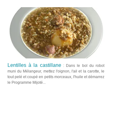
Lentilles à la castillane
: Dans le bol du robot
muni du Mélangeur, mettez l'oignon, l'ail et la carotte, le
tout pelé et coupé en petits morceaux, l'huile et démarrez
le Programme Mijoté...