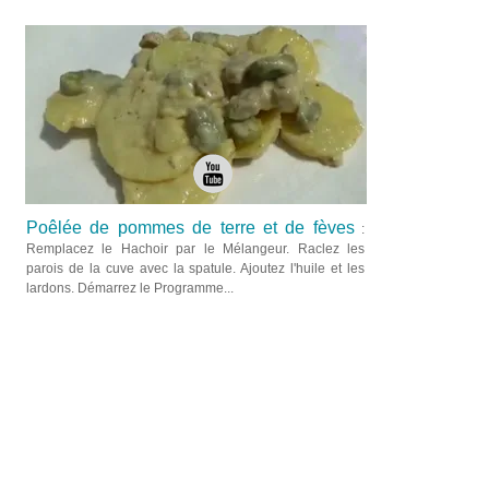
Poêlée de pommes de terre et de fèves
:
Remplacez le Hachoir par le Mélangeur. Raclez les
parois de la cuve avec la spatule. Ajoutez l'huile et les
lardons. Démarrez le Programme...