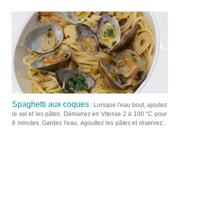
Spaghetti aux coques
: Lorsque l'eau bout, ajoutez
le sel et les pâtes. Démarrez en Vitesse 2 à 100 °C pour
8 minutes. Gardez l'eau, égouttez les pâtes et réservez...