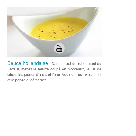
Sauce hollandaise
: Dans le bol du robot muni du
Batteur, mettez le beurre coupé en morceaux, le jus de
citron, les jaunes d'œufs et l'eau. Assaisonnez avec le sel
et le poivre et démarrez...