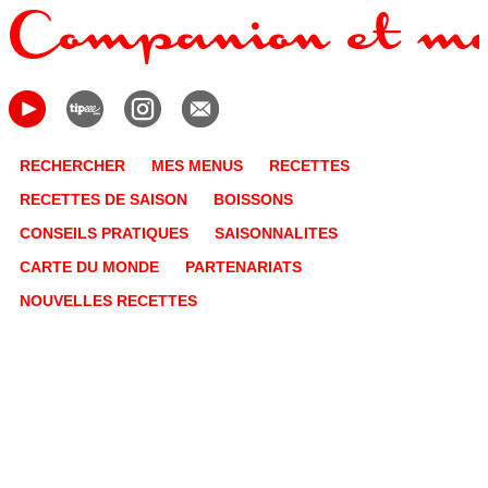
RECHERCHER
MES MENUS
RECETTES
RECETTES DE SAISON
BOISSONS
CONSEILS PRATIQUES
SAISONNALITES
CARTE DU MONDE
PARTENARIATS
NOUVELLES RECETTES